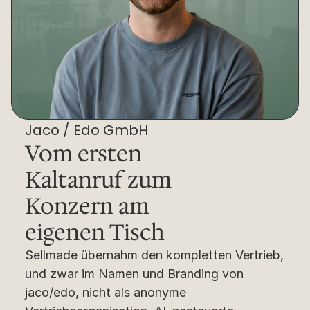
Jaco / Edo GmbH
Vom ersten 
Kaltanruf zum 
Konzern am 
eigenen Tisch
Sellmade übernahm den kompletten Vertrieb, 
und zwar im Namen und Branding von 
jaco/edo, nicht als anonyme 