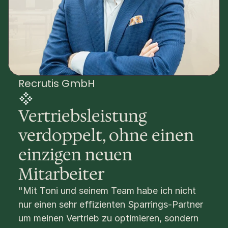
Recrutis GmbH 
Vertriebsleistung 
verdoppelt, ohne einen 
einzigen neuen 
Mitarbeiter
"Mit Toni und seinem Team habe ich nicht 
nur einen sehr effizienten Sparrings-Partner 
um meinen Vertrieb zu optimieren, sondern 