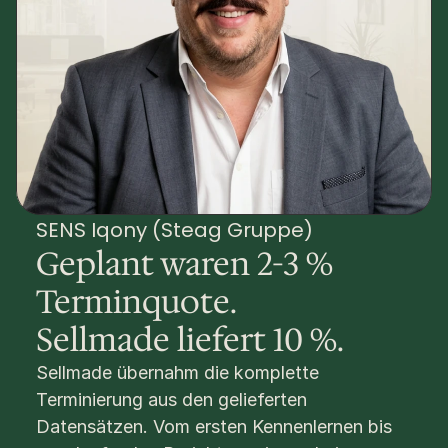
SENS Iqony (Steag Gruppe) 
Geplant waren 2-3 % 
Terminquote. 
Sellmade liefert 10 %.
Sellmade übernahm die komplette 
Terminierung aus den gelieferten 
Datensätzen. Vom ersten Kennenlernen bis 