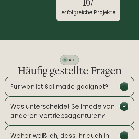
167
erfolgreiche Projekte
FAQ
Häufig gestellte Fragen
Für wen ist Sellmade geeignet?
Was unterscheidet Sellmade von 
anderen Vertriebsagenturen?
Woher weiß ich, dass ihr auch in 