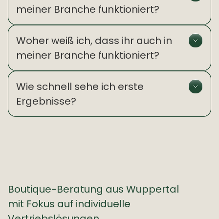
meiner Branche funktioniert?
Woher weiß ich, dass ihr auch in 
meiner Branche funktioniert?
Wie schnell sehe ich erste 
Ergebnisse?
Boutique-Beratung aus Wuppertal 
mit Fokus auf individuelle 
Vertriebslösungen.