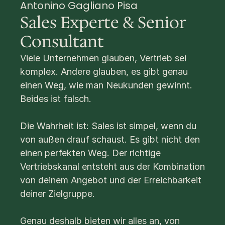
Antonino Gagliano Pisa
Sales Experte & Senior 
Consultant
Viele Unternehmen glauben, Vertrieb sei 
komplex. Andere glauben, es gibt genau 
einen Weg, wie man Neukunden gewinnt. 
Beides ist falsch.
Die Wahrheit ist: Sales ist simpel, wenn du 
von außen drauf schaust. Es gibt nicht den 
einen perfekten Weg. Der richtige 
Vertriebskanal entsteht aus der Kombination 
von deinem Angebot und der Erreichbarkeit 
deiner Zielgruppe.
Genau deshalb bieten wir alles an, von 