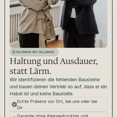
SELFMADE MIT SELLMADE
Haltung und Ausdauer, 
statt Lärm.
Wir identifizieren die fehlenden Bausteine 
und bauen deinen Vertrieb so auf, dass er ein 
Hebel ist und keine Baustelle.
Echte Präsenz vor Ort, bei uns oder bei 
Dir
Garantie ohne Kleingedrucktes und 