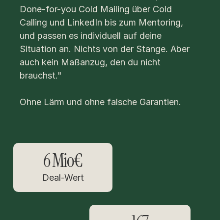
Done-for-you Cold Mailing über Cold 
Calling und LinkedIn bis zum Mentoring, 
und passen es individuell auf deine 
Situation an. Nichts von der Stange. Aber 
auch kein Maßanzug, den du nicht 
brauchst."
Ohne Lärm und ohne falsche Garantien.
6 Mio€
Deal-Wert