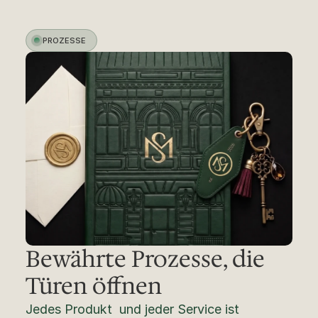
PROZESSE
Bewährte Prozesse, die 
Türen öffnen
Jedes Produkt  und jeder Service ist 